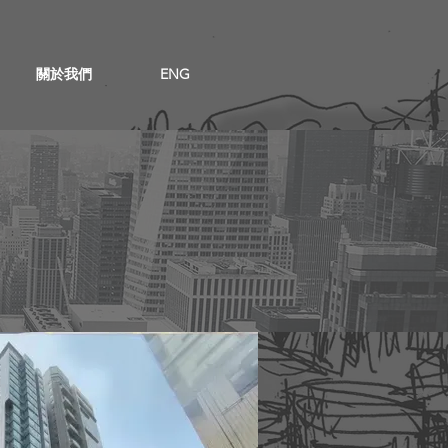
關於我們
ENG