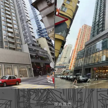
聯絡我們: